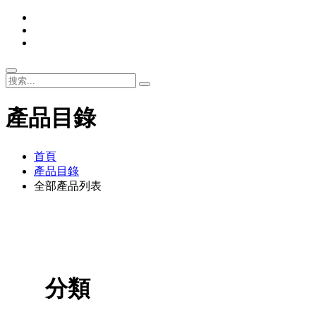
產品目錄
首頁
產品目錄
全部產品列表
分類