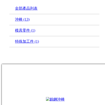
全部產品列表
沖棒
(13)
模具零件
(1)
特殊加工件
(1)