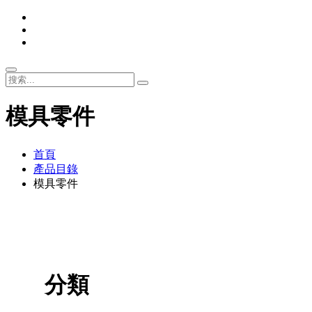
模具零件
首頁
產品目錄
模具零件
分類