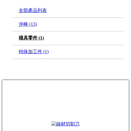
全部產品列表
沖棒
(13)
模具零件
(1)
特殊加工件
(1)