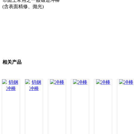
市面上常用之一般锻造冲棒
(含表面精修、抛光)
相关产品