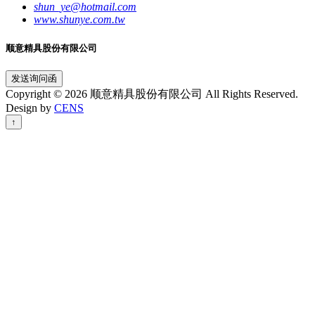
shun_ye@hotmail.com
www.shunye.com.tw
顺意精具股份有限公司
发送询问函
Copyright © 2026 顺意精具股份有限公司 All Rights Reserved.
Design by
CENS
↑