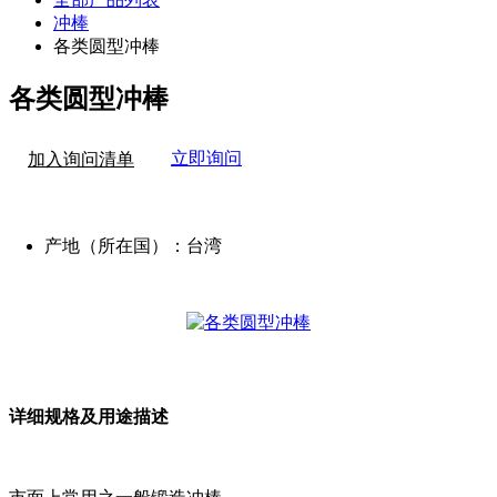
冲棒
各类圆型冲棒
各类圆型冲棒
立即询问
加入询问清单
产地（所在国）：
台湾
详细规格及用途描述